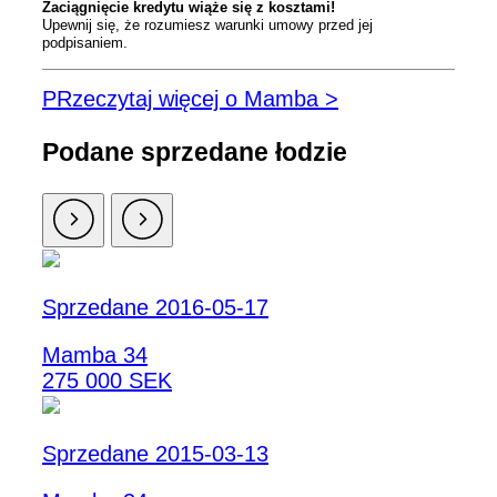
Zaciągnięcie kredytu wiąże się z kosztami!
Upewnij się, że rozumiesz warunki umowy przed jej
podpisaniem.
PRzeczytaj więcej o Mamba >
Podane sprzedane łodzie
Sprzedane 2016-05-17
Mamba 34
275 000 SEK
Sprzedane 2015-03-13