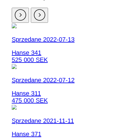
Sprzedane 2022-07-13
Hanse 341
525 000 SEK
Sprzedane 2022-07-12
Hanse 311
475 000 SEK
Sprzedane 2021-11-11
Hanse 371