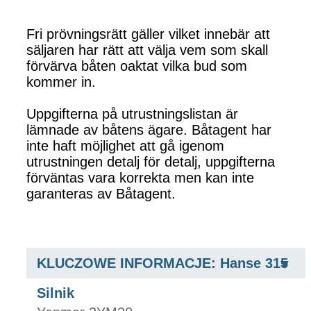
Fri prövningsrätt gäller vilket innebär att
säljaren har rätt att välja vem som skall
förvärva båten oaktat vilka bud som
kommer in.
Uppgifterna på utrustningslistan är
lämnade av båtens ägare. Båtagent har
inte haft möjlighet att gå igenom
utrustningen detalj för detalj, uppgifterna
förväntas vara korrekta men kan inte
garanteras av Båtagent.
KLUCZOWE INFORMACJE: Hanse 315
Silnik