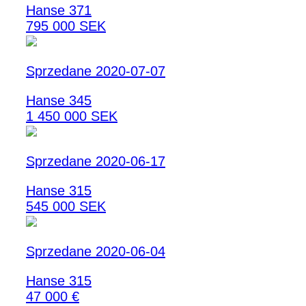
Hanse 371
795 000 SEK
Sprzedane 2020-07-07
Hanse 345
1 450 000 SEK
Sprzedane 2020-06-17
Hanse 315
545 000 SEK
Sprzedane 2020-06-04
Hanse 315
47 000 €