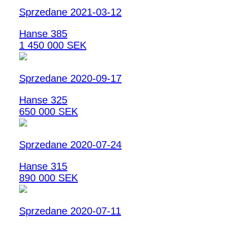
Sprzedane 2021-03-12
Hanse 385
1 450 000 SEK
Sprzedane 2020-09-17
Hanse 325
650 000 SEK
Sprzedane 2020-07-24
Hanse 315
890 000 SEK
Sprzedane 2020-07-11