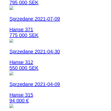
795 000 SEK
Sprzedane 2021-07-09
Hanse 371
775 000 SEK
Sprzedane 2021-04-30
Hanse 312
550 000 SEK
Sprzedane 2021-04-09
Hanse 315
94 000 €