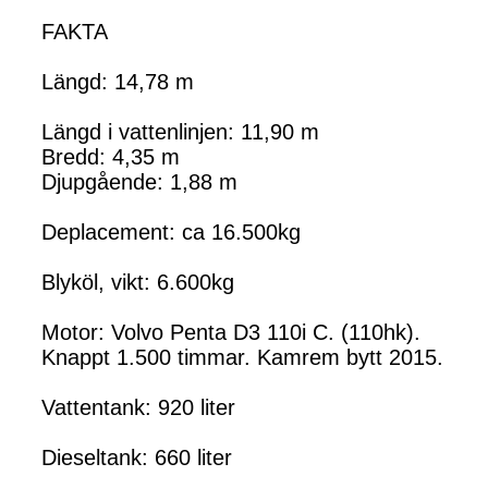
FAKTA
Längd: 14,78 m
Längd i vattenlinjen: 11,90 m
Bredd: 4,35 m
Djupgående: 1,88 m
Deplacement: ca 16.500kg
Blyköl, vikt: 6.600kg
Motor: Volvo Penta D3 110i C. (110hk).
Knappt 1.500 timmar. Kamrem bytt 2015.
Vattentank: 920 liter
Dieseltank: 660 liter