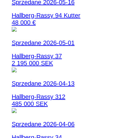
Sprzedane 2026-05-16
Hallberg-Rassy 94 Kutter
48 000 €
Sprzedane 2026-05-01
Hallberg-Rassy 37
2 195 000 SEK
Sprzedane 2026-04-13
Hallberg-Rassy 312
485 000 SEK
Sprzedane 2026-04-06
Hallberg-Rassy 34