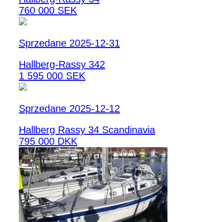
760 000 SEK
Sprzedane 2025-12-31
Hallberg-Rassy 342
1 595 000 SEK
Sprzedane 2025-12-12
Hallberg Rassy 34 Scandinavia
795 000 DKK