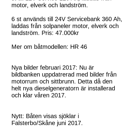
motor, elverk och landström.
6 st används till 24V Servicebank 360 Ah,
laddas från solpaneler motor, elverk och
landström. Pris: 47.000kr
Mer om båtmodellen: HR 46
Nya bilder februari 2017: Nu är
bildbanken uppdatrerad med bilder från
motorrum och sittbrunn. Detta då den
helt nya dieselgeneratorn är installerad
och klar våren 2017.
Nytt: Båten visas sjöklar i
Falsterbo/Skåne juni 2017.