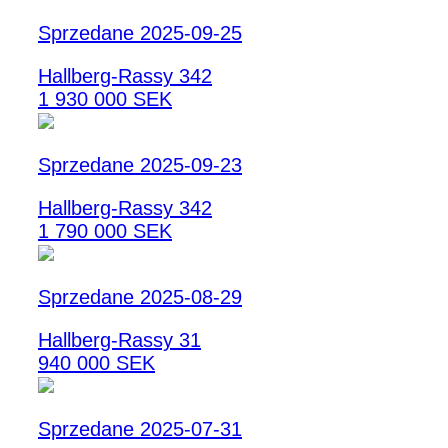
Sprzedane 2025-09-25
Hallberg-Rassy 342
1 930 000 SEK
Sprzedane 2025-09-23
Hallberg-Rassy 342
1 790 000 SEK
Sprzedane 2025-08-29
Hallberg-Rassy 31
940 000 SEK
Sprzedane 2025-07-31