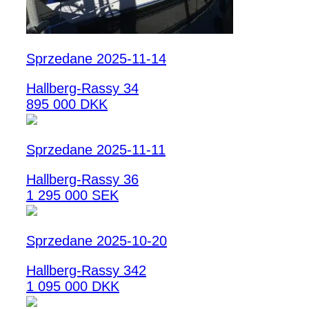
Sprzedane 2025-11-14
Hallberg-Rassy 34
895 000 DKK
Sprzedane 2025-11-11
Hallberg-Rassy 36
1 295 000 SEK
Sprzedane 2025-10-20
Hallberg-Rassy 342
1 095 000 DKK