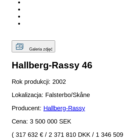
Galeria zdjęć
Hallberg-Rassy 46
Rok produkcji: 2002
Lokalizacja: Falsterbo/Skåne
Producent:
Hallberg-Rassy
Cena: 3 500 000 SEK
( 317 632 €
/
2 371 810 DKK
/
1 346 509