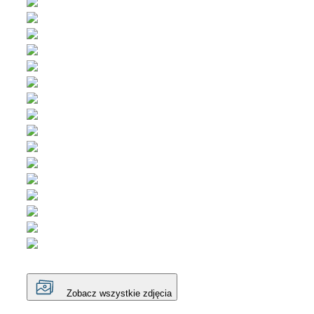
Zobacz wszystkie zdjęcia