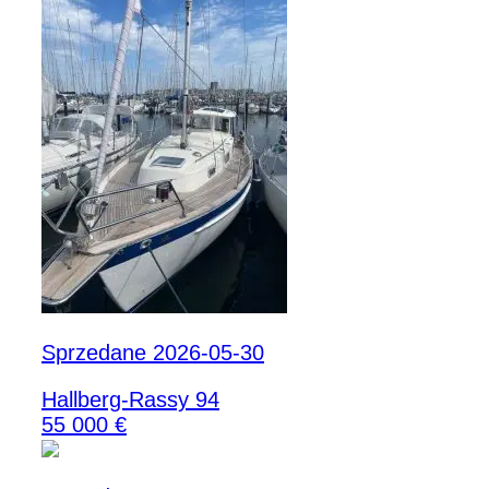
Sprzedane 2026-05-30
Hallberg-Rassy 94
55 000 €