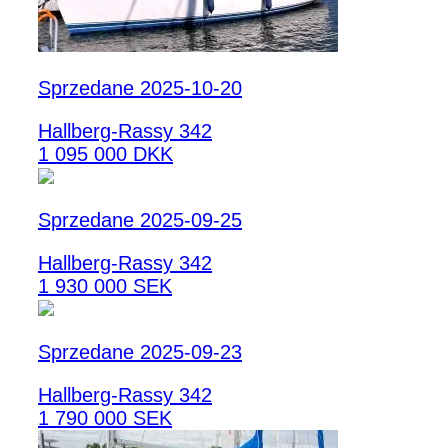
Sprzedane 2025-10-20
Hallberg-Rassy 342
1 095 000 DKK
Sprzedane 2025-09-25
Hallberg-Rassy 342
1 930 000 SEK
Sprzedane 2025-09-23
Hallberg-Rassy 342
1 790 000 SEK