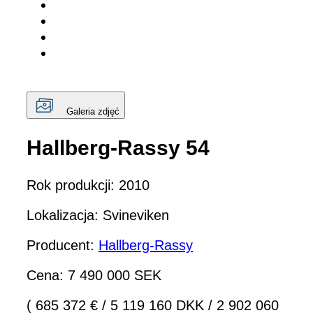
Galeria zdjęć
Hallberg-Rassy 54
Rok produkcji: 2010
Lokalizacja: Svineviken
Producent:
Hallberg-Rassy
Cena: 7 490 000 SEK
( 685 372 €
/
5 119 160 DKK
/
2 902 060