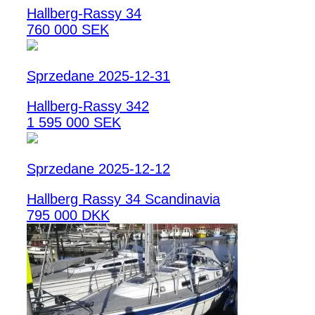
Hallberg-Rassy 34
760 000 SEK
Sprzedane 2025-12-31
Hallberg-Rassy 342
1 595 000 SEK
Sprzedane 2025-12-12
Hallberg Rassy 34 Scandinavia
795 000 DKK