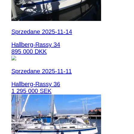
Sprzedane 2025-11-14
Hallberg-Rassy 34
895 000 DKK
Sprzedane 2025-11-11
Hallberg-Rassy 36
1 295 000 SEK