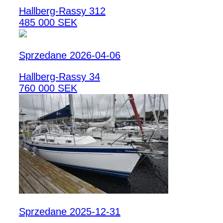
Hallberg-Rassy 312
485 000 SEK
Sprzedane 2026-04-06
Hallberg-Rassy 34
760 000 SEK
Sprzedane 2025-12-31