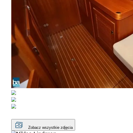
Zobacz wszystkie zdjęcia