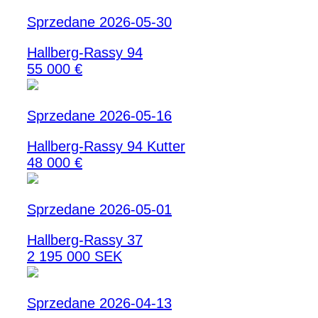
Sprzedane 2026-05-30
Hallberg-Rassy 94
55 000 €
Sprzedane 2026-05-16
Hallberg-Rassy 94 Kutter
48 000 €
Sprzedane 2026-05-01
Hallberg-Rassy 37
2 195 000 SEK
Sprzedane 2026-04-13