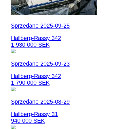
Sprzedane 2025-09-25
Hallberg-Rassy 342
1 930 000 SEK
Sprzedane 2025-09-23
Hallberg-Rassy 342
1 790 000 SEK
Sprzedane 2025-08-29
Hallberg-Rassy 31
940 000 SEK