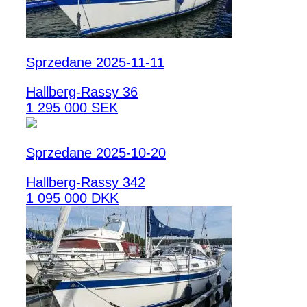
Sprzedane 2025-11-11
Hallberg-Rassy 36
1 295 000 SEK
Sprzedane 2025-10-20
Hallberg-Rassy 342
1 095 000 DKK