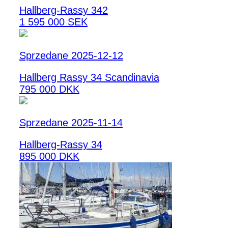
Hallberg-Rassy 342
1 595 000 SEK
Sprzedane 2025-12-12
Hallberg Rassy 34 Scandinavia
795 000 DKK
Sprzedane 2025-11-14
Hallberg-Rassy 34
895 000 DKK