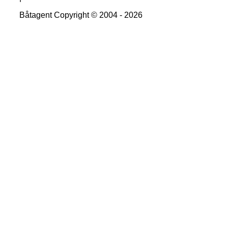
Båtagent Copyright © 2004 - 2026