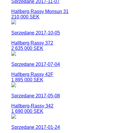
Sprzedane 2017-11-07
Hallberg Rassy Monsun 31
210 000 SEK
Sprzedane 2017-10-05
Hallberg Rassy 372
2 635 000 SEK
Sprzedane 2017-07-04
Hallberg Rassy 42F
1 895 000 SEK
Sprzedane 2017-05-08
Hallberg-Rassy 342
1 690 000 SEK
Sprzedane 2017-01-24