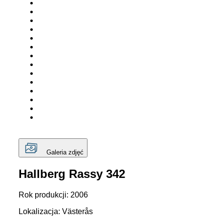
Galeria zdjęć
Hallberg Rassy 342
Rok produkcji: 2006
Lokalizacja: Västerås