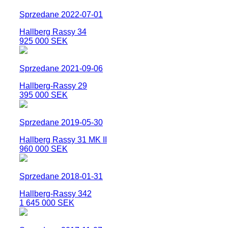
Sprzedane 2022-07-01
Hallberg Rassy 34
925 000 SEK
Sprzedane 2021-09-06
Hallberg-Rassy 29
395 000 SEK
Sprzedane 2019-05-30
Hallberg Rassy 31 MK II
960 000 SEK
Sprzedane 2018-01-31
Hallberg-Rassy 342
1 645 000 SEK