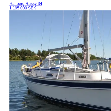
Hallberg Rassy 34
1 195 000 SEK