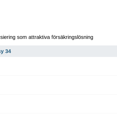
siering som attraktiva försäkringslösning
y 34