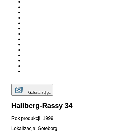
Galeria zdjęć
Hallberg-Rassy 34
Rok produkcji: 1999
Lokalizacja: Göteborg