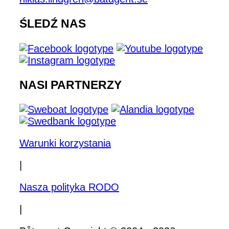
ŚLEDŹ NAS
NASI PARTNERZY
Warunki korzystania
|
Nasza polityka RODO
|