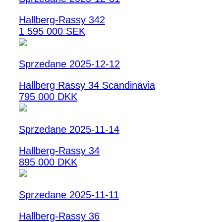
Hallberg-Rassy 342
1 595 000 SEK
Sprzedane 2025-12-12
Hallberg Rassy 34 Scandinavia
795 000 DKK
Sprzedane 2025-11-14
Hallberg-Rassy 34
895 000 DKK
Sprzedane 2025-11-11
Hallberg-Rassy 36