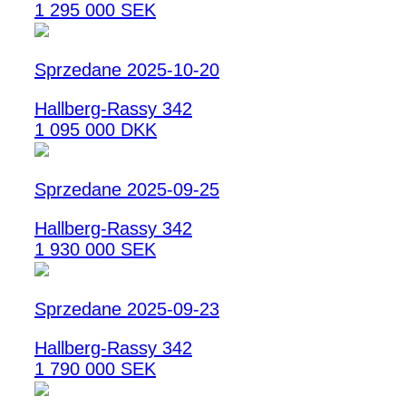
1 295 000 SEK
Sprzedane 2025-10-20
Hallberg-Rassy 342
1 095 000 DKK
Sprzedane 2025-09-25
Hallberg-Rassy 342
1 930 000 SEK
Sprzedane 2025-09-23
Hallberg-Rassy 342
1 790 000 SEK