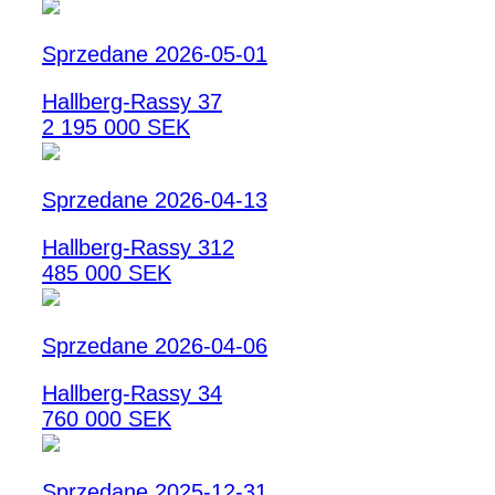
Sprzedane 2026-05-01
Hallberg-Rassy 37
2 195 000 SEK
Sprzedane 2026-04-13
Hallberg-Rassy 312
485 000 SEK
Sprzedane 2026-04-06
Hallberg-Rassy 34
760 000 SEK
Sprzedane 2025-12-31