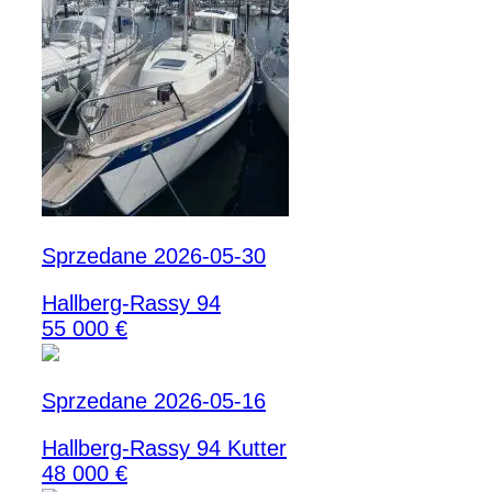
Sprzedane 2026-05-30
Hallberg-Rassy 94
55 000 €
Sprzedane 2026-05-16
Hallberg-Rassy 94 Kutter
48 000 €