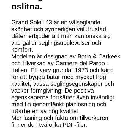
oslitna.
Grand Soleil 43 är en välseglande
skönhet och synnerligen välutrustad.
Båten erbjuder allt man kan önska sig
vad gäller seglingsupplevelser och
komfort.
Modellen är designad av Botin & Carkeek
och tillverkad av Cantiere del Pardo i
Italien. Ett varv grundat 1973 och känd
för att bygga båtar med mycket hög
kvalitet, vassa seglingsegenskaper och
vacker formgivning. De positiva
egenskaperna fortsätter även invändigt,
med fin genomtänkt planlösning och
träarbeten av hög kvalitet.
Mer läsning och fakta om tillverkaren
finner du i två olika PDF-filer.