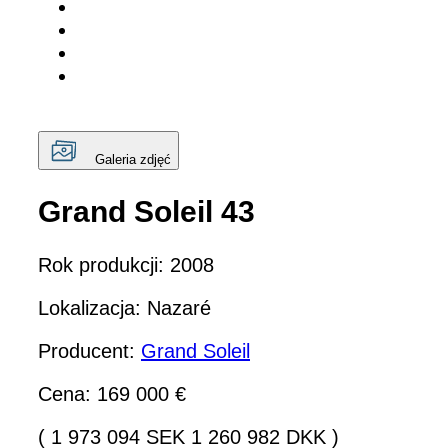
Galeria zdjęć
Grand Soleil 43
Rok produkcji: 2008
Lokalizacja: Nazaré
Producent:
Grand Soleil
Cena: 169 000 €
( 1 973 094 SEK 1 260 982 DKK )