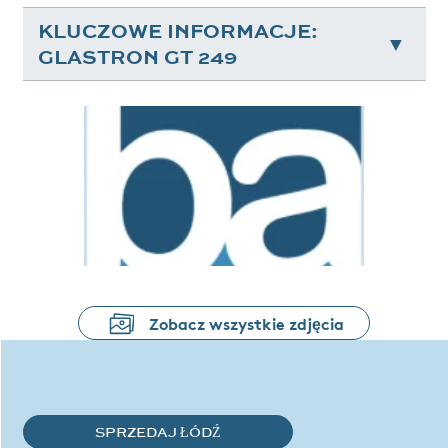
KLUCZOWE INFORMACJE:
GLASTRON GT 249
Zobacz wszystkie zdjęcia
SPRZEDAJ ŁÓDŹ