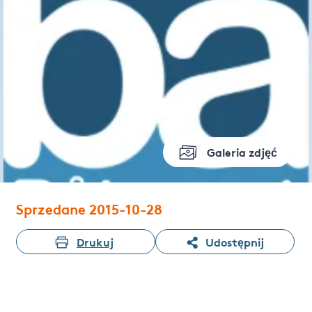
Galeria zdjęć
Sprzedane 2015-10-28
Drukuj
Udostępnij