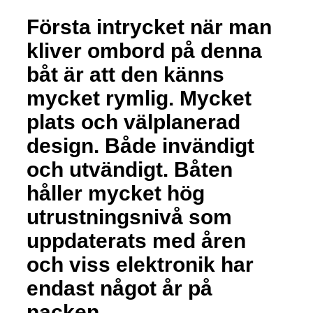
Första intrycket när man
kliver ombord på denna
båt är att den känns
mycket rymlig. Mycket
plats och välplanerad
design. Både invändigt
och utvändigt. Båten
håller mycket hög
utrustningsnivå som
uppdaterats med åren
och viss elektronik har
endast något år på
nacken.