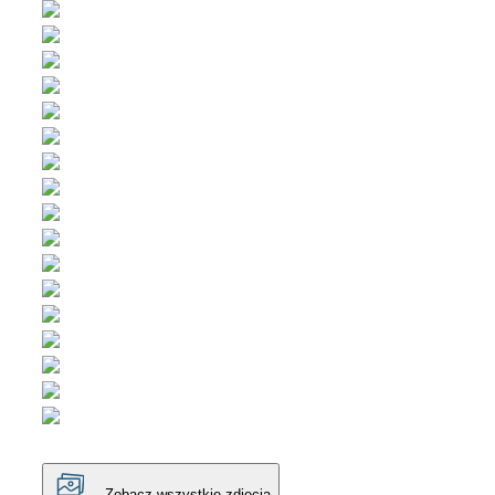
Zobacz wszystkie zdjęcia