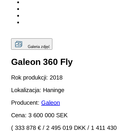
Galeria zdjęć
Galeon 360 Fly
Rok produkcji: 2018
Lokalizacja: Haninge
Producent:
Galeon
Cena: 3 600 000 SEK
( 333 878 €
/
2 495 019 DKK
/
1 411 430