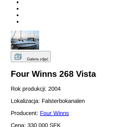
Galeria zdjęć
Four Winns 268 Vista
Rok produkcji: 2004
Lokalizacja: Falsterbokanalen
Producent:
Four Winns
Cena: 330 000 SEK