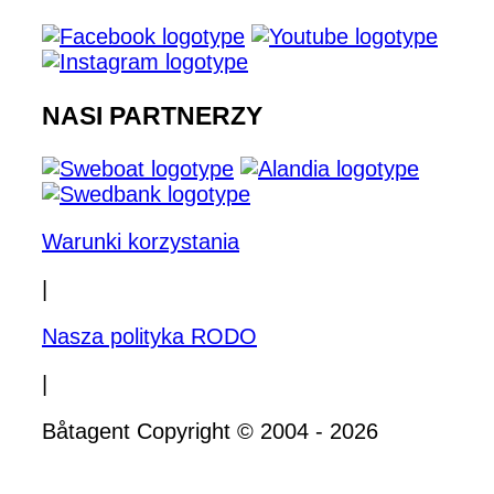
NASI PARTNERZY
Warunki korzystania
|
Nasza polityka RODO
|
Båtagent Copyright © 2004 - 2026