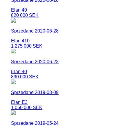
Sprzedane 2020-08-28
Elan 40
820 000 SEK
Sprzedane 2020-06-28
Elan 410
1 275 000 SEK
Sprzedane 2020-06-23
Elan 40
890 000 SEK
Sprzedane 2019-08-09
Elan E3
1 050 000 SEK
Sprzedane 2019-05-24