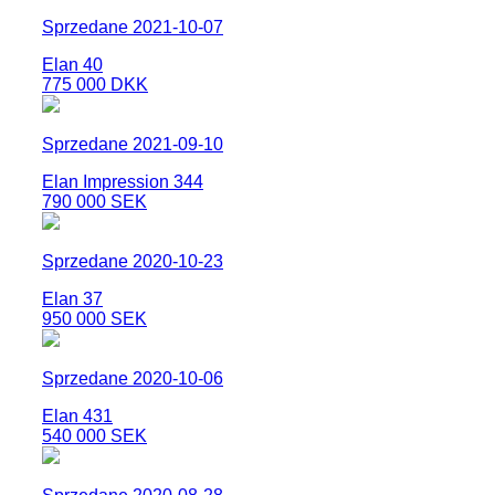
Sprzedane 2021-10-07
Elan 40
775 000 DKK
Sprzedane 2021-09-10
Elan Impression 344
790 000 SEK
Sprzedane 2020-10-23
Elan 37
950 000 SEK
Sprzedane 2020-10-06
Elan 431
540 000 SEK