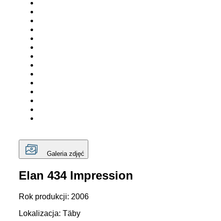
Galeria zdjęć
Elan 434 Impression
Rok produkcji: 2006
Lokalizacja: Täby