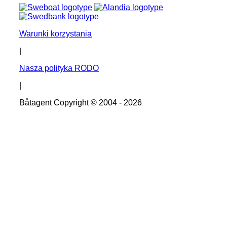
Warunki korzystania
|
Nasza polityka RODO
|
Båtagent Copyright © 2004 - 2026