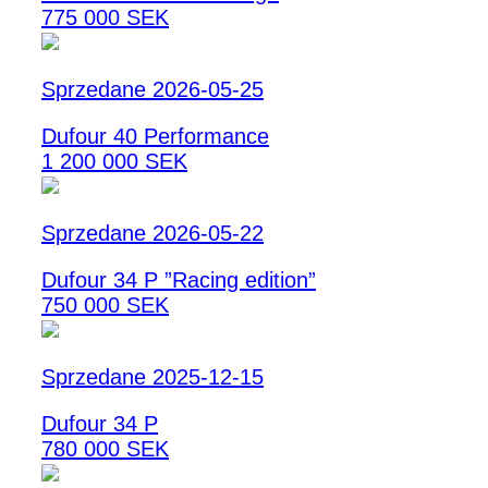
775 000 SEK
Sprzedane 2026-05-25
Dufour 40 Performance
1 200 000 SEK
Sprzedane 2026-05-22
Dufour 34 P ”Racing edition”
750 000 SEK
Sprzedane 2025-12-15
Dufour 34 P
780 000 SEK