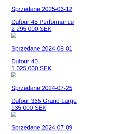
Sprzedane 2025-06-12
Dufour 45 Performance
2 295 000 SEK
Sprzedane 2024-08-01
Dufour 40
1 025 000 SEK
Sprzedane 2024-07-25
Dufour 365 Grand Large
935 000 SEK
Sprzedane 2024-07-09