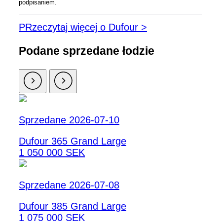
podpisaniem.
PRzeczytaj więcej o Dufour >
Podane sprzedane łodzie
Sprzedane 2026-07-10
Dufour 365 Grand Large
1 050 000 SEK
Sprzedane 2026-07-08
Dufour 385 Grand Large
1 075 000 SEK