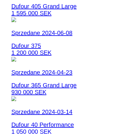
Dufour 405 Grand Large
1 595 000 SEK
Sprzedane 2024-06-08
Dufour 375
1 200 000 SEK
Sprzedane 2024-04-23
Dufour 365 Grand Large
930 000 SEK
Sprzedane 2024-03-14
Dufour 40 Performance
1 050 000 SEK