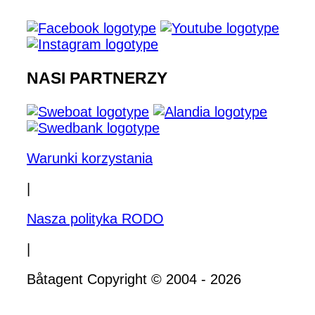
NASI PARTNERZY
Warunki korzystania
|
Nasza polityka RODO
|
Båtagent Copyright © 2004 - 2026