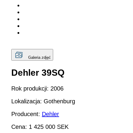
Galeria zdjęć
Dehler 39SQ
Rok produkcji: 2006
Lokalizacja: Gothenburg
Producent:
Dehler
Cena: 1 425 000 SEK