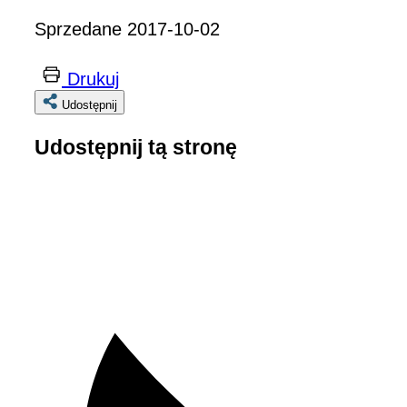
Sprzedane 2017-10-02
Drukuj
Udostępnij
Udostępnij tą stronę