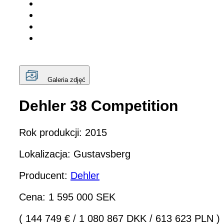
Galeria zdjęć
Dehler 38 Competition
Rok produkcji: 2015
Lokalizacja: Gustavsberg
Producent:
Dehler
Cena: 1 595 000 SEK
( 144 749 €
/
1 080 867 DKK
/
613 623 PLN )