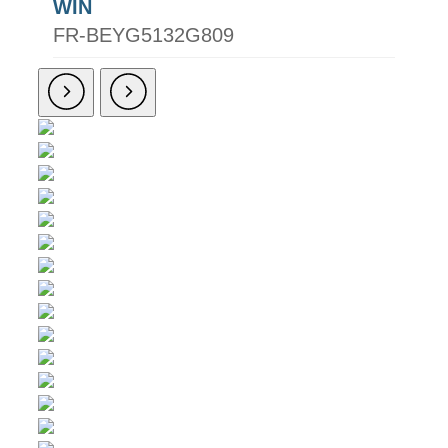
WIN
FR-BEYG5132G809