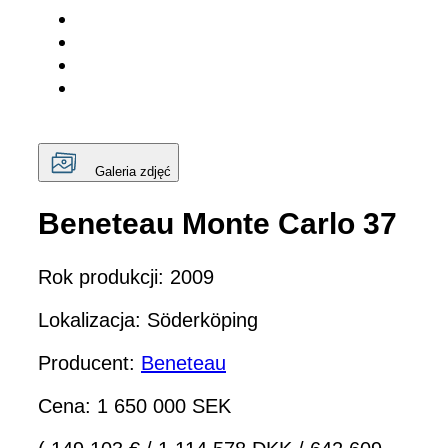
Galeria zdjęć
Beneteau Monte Carlo 37
Rok produkcji: 2009
Lokalizacja: Söderköping
Producent:
Beneteau
Cena: 1 650 000 SEK