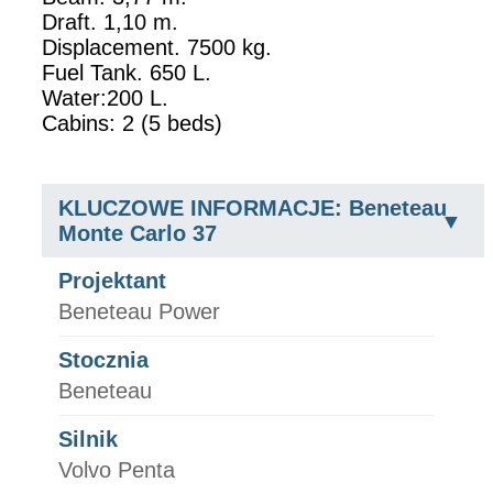
Draft. 1,10 m.
Displacement. 7500 kg.
Fuel Tank. 650 L.
Water:200 L.
Cabins: 2 (5 beds)
KLUCZOWE INFORMACJE: Beneteau
Monte Carlo 37
Projektant
Beneteau Power
Stocznia
Beneteau
Silnik
Volvo Penta