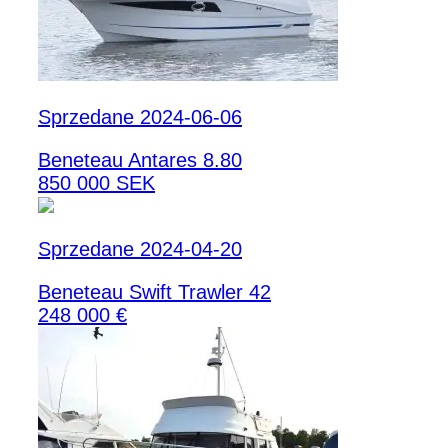
Sprzedane 2024-06-06
Beneteau Antares 8.80
850 000 SEK
Sprzedane 2024-04-20
Beneteau Swift Trawler 42
248 000 €