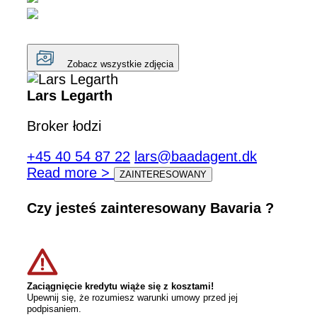
Zobacz wszystkie zdjęcia
Lars Legarth
Broker łodzi
+45 40 54 87 22
lars@baadagent.dk
Read more >
ZAINTERESOWANY
Czy jesteś zainteresowany Bavaria ?
Zaciągnięcie kredytu wiąże się z kosztami!
Upewnij się, że rozumiesz warunki umowy przed jej
podpisaniem.