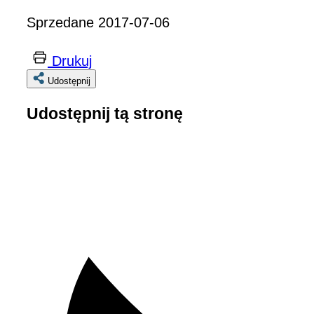
Sprzedane 2017-07-06
Drukuj
Udostępnij
Udostępnij tą stronę