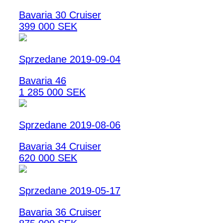
Bavaria 30 Cruiser
399 000 SEK
Sprzedane 2019-09-04
Bavaria 46
1 285 000 SEK
Sprzedane 2019-08-06
Bavaria 34 Cruiser
620 000 SEK
Sprzedane 2019-05-17
Bavaria 36 Cruiser