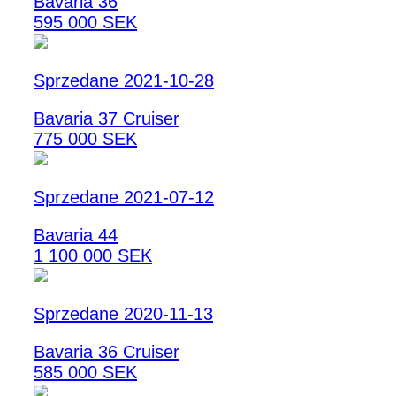
Bavaria 36
595 000 SEK
Sprzedane 2021-10-28
Bavaria 37 Cruiser
775 000 SEK
Sprzedane 2021-07-12
Bavaria 44
1 100 000 SEK
Sprzedane 2020-11-13
Bavaria 36 Cruiser
585 000 SEK