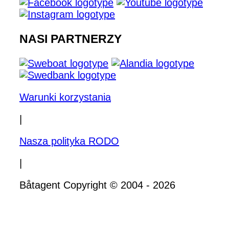
NASI PARTNERZY
Warunki korzystania
|
Nasza polityka RODO
|
Båtagent Copyright © 2004 - 2026