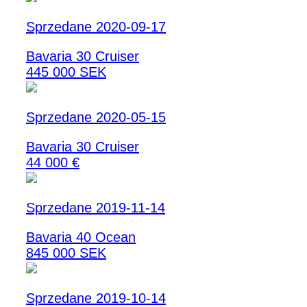
Sprzedane 2020-09-17
Bavaria 30 Cruiser
445 000 SEK
Sprzedane 2020-05-15
Bavaria 30 Cruiser
44 000 €
Sprzedane 2019-11-14
Bavaria 40 Ocean
845 000 SEK
Sprzedane 2019-10-14