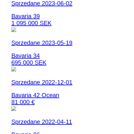
Sprzedane 2023-06-02
Bavaria 39
1 095 000 SEK
Sprzedane 2023-05-19
Bavaria 34
695 000 SEK
Sprzedane 2022-12-01
Bavaria 42 Ocean
81 000 €
Sprzedane 2022-04-11