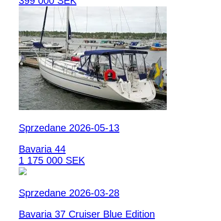
399 000 SEK
Sprzedane 2026-05-13
Bavaria 44
1 175 000 SEK
Sprzedane 2026-03-28
Bavaria 37 Cruiser Blue Edition