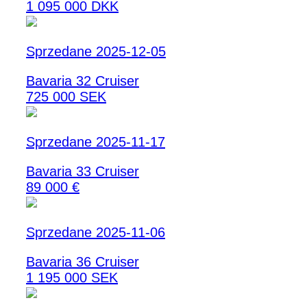
1 095 000 DKK
Sprzedane 2025-12-05
Bavaria 32 Cruiser
725 000 SEK
Sprzedane 2025-11-17
Bavaria 33 Cruiser
89 000 €
Sprzedane 2025-11-06
Bavaria 36 Cruiser
1 195 000 SEK