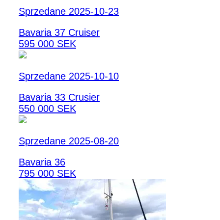
Sprzedane 2025-10-23
Bavaria 37 Cruiser
595 000 SEK
Sprzedane 2025-10-10
Bavaria 33 Crusier
550 000 SEK
Sprzedane 2025-08-20
Bavaria 36
795 000 SEK