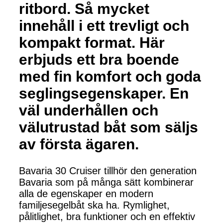
ritbord. Så mycket
innehåll i ett trevligt och
kompakt format. Här
erbjuds ett bra boende
med fin komfort och goda
seglingsegenskaper. En
väl underhållen och
välutrustad båt som säljs
av första ägaren.
Bavaria 30 Cruiser tillhör den generation
Bavaria som på många sätt kombinerar
alla de egenskaper en modern
familjesegelbåt ska ha. Rymlighet,
pålitlighet, bra funktioner och en effektiv