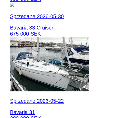
Sprzedane 2026-05-30
Bavaria 33 Cruiser
675 000 SEK
Sprzedane 2026-05-22
Bavaria 31