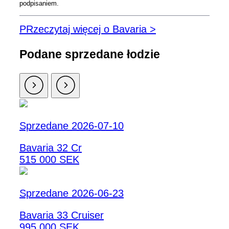
podpisaniem.
PRzeczytaj więcej o Bavaria >
Podane sprzedane łodzie
Sprzedane 2026-07-10
Bavaria 32 Cr
515 000 SEK
Sprzedane 2026-06-23
Bavaria 33 Cruiser
995 000 SEK