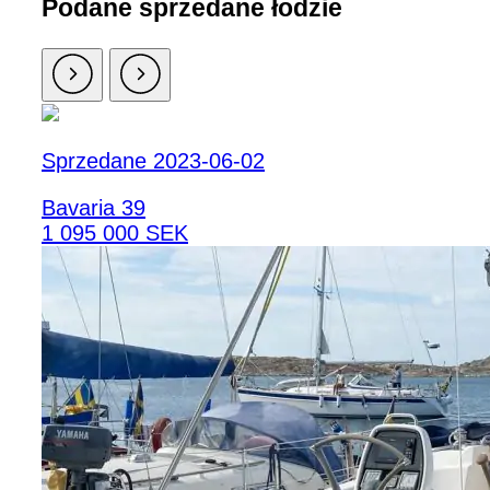
Podane sprzedane łodzie
Sprzedane 2023-06-02
Bavaria 39
1 095 000 SEK