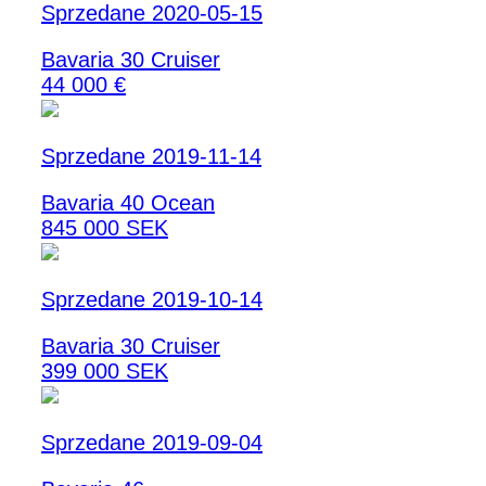
Sprzedane 2020-05-15
Bavaria 30 Cruiser
44 000 €
Sprzedane 2019-11-14
Bavaria 40 Ocean
845 000 SEK
Sprzedane 2019-10-14
Bavaria 30 Cruiser
399 000 SEK
Sprzedane 2019-09-04