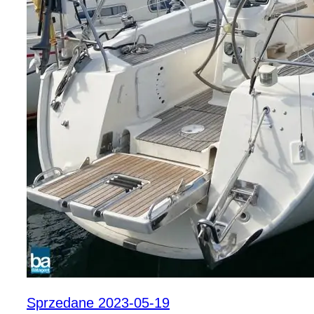
Sprzedane 2023-05-19