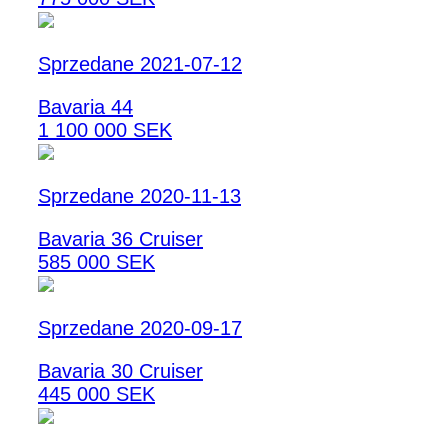
Sprzedane 2021-07-12
Bavaria 44
1 100 000 SEK
Sprzedane 2020-11-13
Bavaria 36 Cruiser
585 000 SEK
Sprzedane 2020-09-17
Bavaria 30 Cruiser
445 000 SEK