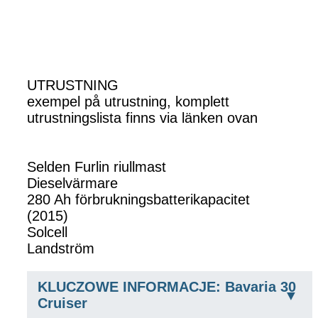
UTRUSTNING
exempel på utrustning, komplett
utrustningslista finns via länken ovan
Selden Furlin riullmast
Dieselvärmare
280 Ah förbrukningsbatterikapacitet
(2015)
Solcell
Landström
KLUCZOWE INFORMACJE: Bavaria 30
Cruiser