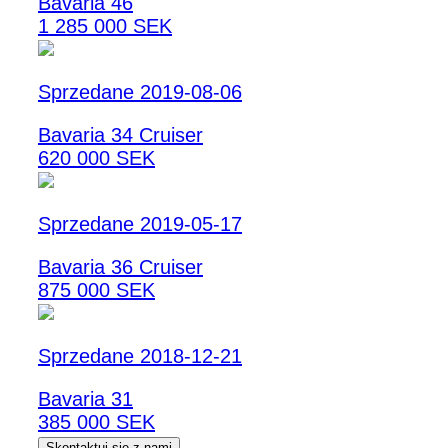
Bavaria 46
1 285 000 SEK
Sprzedane 2019-08-06
Bavaria 34 Cruiser
620 000 SEK
Sprzedane 2019-05-17
Bavaria 36 Cruiser
875 000 SEK
Sprzedane 2018-12-21
Bavaria 31
385 000 SEK
Skontaktuj się z nami