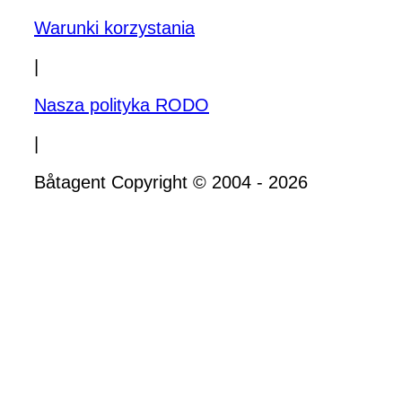
Warunki korzystania
|
Nasza polityka RODO
|
Båtagent Copyright © 2004 - 2026