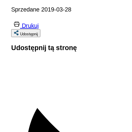
Sprzedane 2019-03-28
Drukuj
Udostępnij
Udostępnij tą stronę