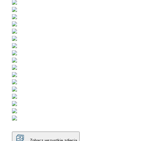
Zobacz wszystkie zdjęcia