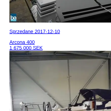
Sprzedane 2017-12-10
Arcona 400
1 675 000 SEK