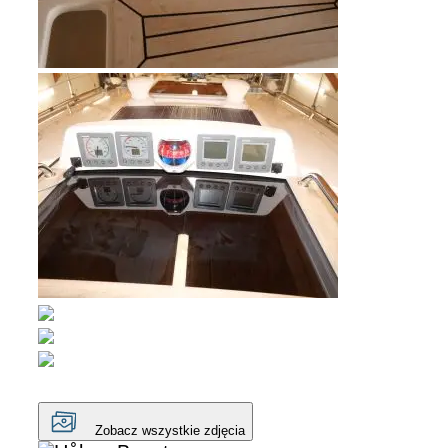
Zobacz wszystkie zdjęcia