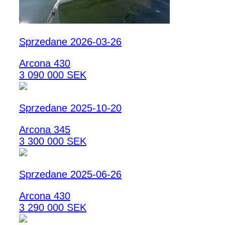
Sprzedane 2026-03-26
Arcona 430
3 090 000 SEK
Sprzedane 2025-10-20
Arcona 345
3 300 000 SEK
Sprzedane 2025-06-26
Arcona 430
3 290 000 SEK