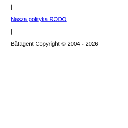
|
Nasza polityka RODO
|
Båtagent Copyright © 2004 - 2026