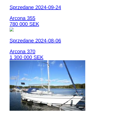
Sprzedane 2024-09-24
Arcona 355
780 000 SEK
Sprzedane 2024-08-06
Arcona 370
1 300 000 SEK