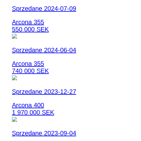
Sprzedane 2024-07-09
Arcona 355
550 000 SEK
Sprzedane 2024-06-04
Arcona 355
740 000 SEK
Sprzedane 2023-12-27
Arcona 400
1 970 000 SEK
Sprzedane 2023-09-04