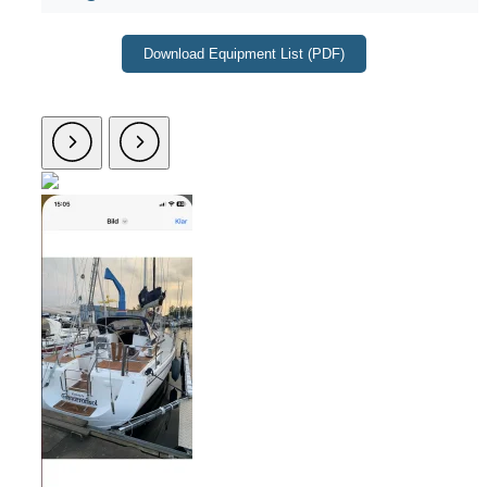
Download Equipment List (PDF)