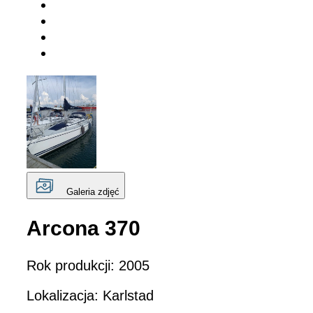
Galeria zdjęć
Arcona 370
Rok produkcji: 2005
Lokalizacja: Karlstad