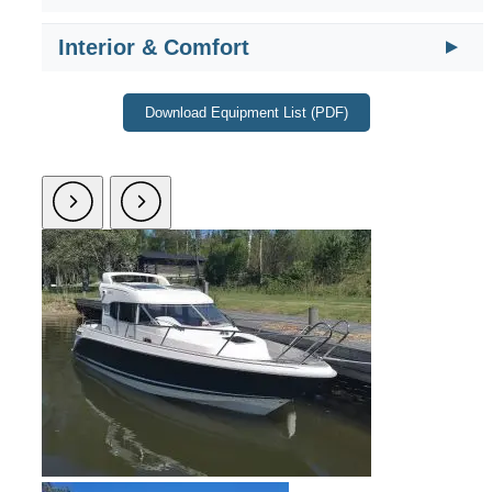
Interior & Comfort
Download Equipment List (PDF)