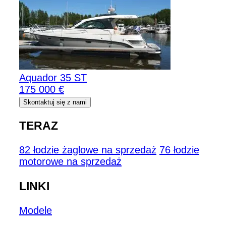
Aquador 35 ST
175 000 €
Skontaktuj się z nami
TERAZ
82 łodzie żaglowe na sprzedaż
76 łodzie
motorowe na sprzedaż
LINKI
Modele