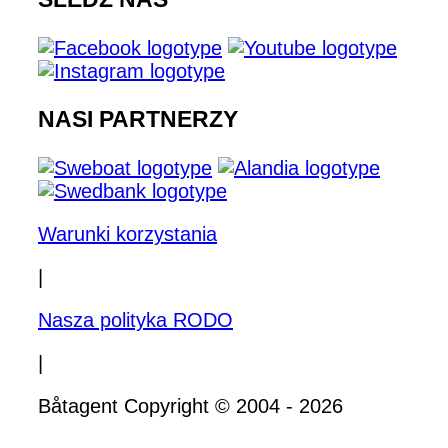
NASI PARTNERZY
Warunki korzystania
|
Nasza polityka RODO
|
Båtagent Copyright © 2004 - 2026