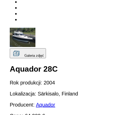
Galeria zdjęć
Aquador 28C
Rok produkcji: 2004
Lokalizacja: Särkisalo, Finland
Producent:
Aquador