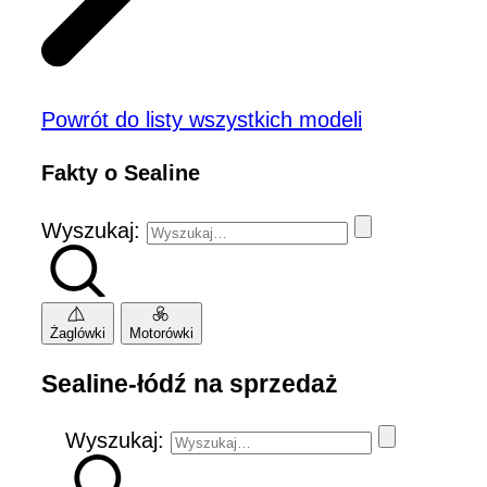
Powrót do listy wszystkich modeli
Fakty o Sealine
Wyszukaj:
Żaglówki
Motorówki
Sealine-łódź na sprzedaż
Wyszukaj: