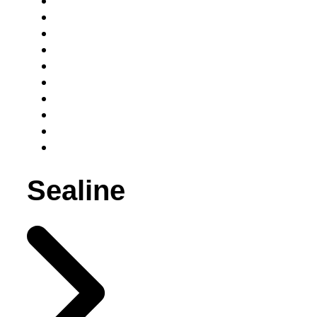
Sealine