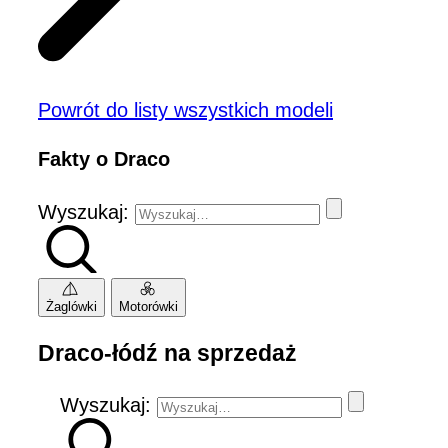
Powrót do listy wszystkich modeli
Fakty o Draco
Wyszukaj:
Żaglówki
Motorówki
Draco-łódź na sprzedaż
Wyszukaj: