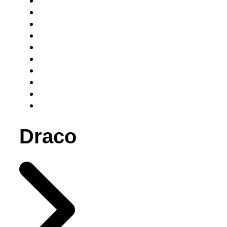
Draco