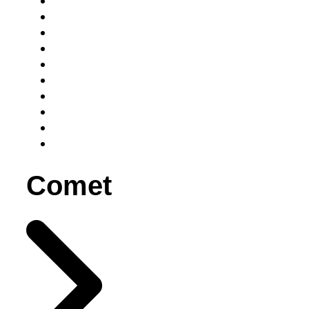
Comet