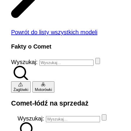
Powrót do listy wszystkich modeli
Fakty o Comet
Wyszukaj:
Żaglówki
Motorówki
Comet-łódź na sprzedaż
Wyszukaj: