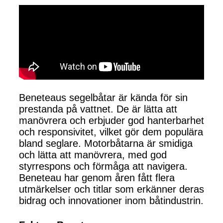
Beneteaus segelbåtar är kända för sin
prestanda på vattnet. De är lätta att
manövrera och erbjuder god hanterbarhet
och responsivitet, vilket gör dem populära
bland seglare. Motorbåtarna är smidiga
och lätta att manövrera, med god
styrrespons och förmåga att navigera.
Beneteau har genom åren fått flera
utmärkelser och titlar som erkänner deras
bidrag och innovationer inom båtindustrin.