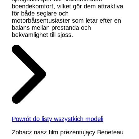
boendekomfort, vilket gör dem attraktiva
för både seglare och
motorbåtsentusiaster som letar efter en
balans mellan prestanda och
bekvämlighet till sjöss.
Powrót do listy wszystkich modeli
Zobacz nasz film prezentujący Beneteau